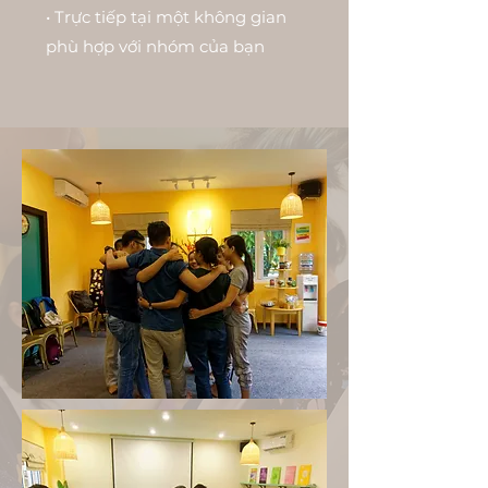
• Trực tiếp tại một không gian
phù hợp với nhóm của bạn