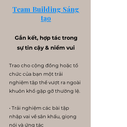
Team Building Sáng
tạo
Gắn kết, hợp tác trong
sự tin cậy & niềm vui
Trao cho cộng đồng hoặc tổ
chức của bạn một trải
nghiệm tập thể vượt ra ngoài
khuôn khổ gặp gỡ thường lệ.
• Trải nghiệm các bài tập
nhập vai về sân khấu, giọng
nói và ứng tác