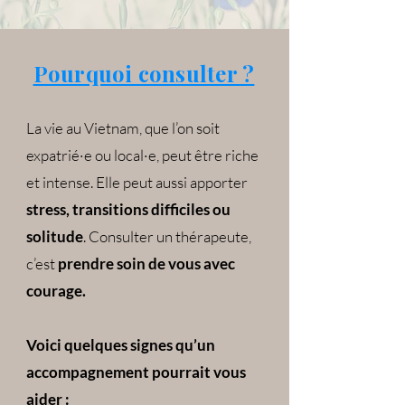
Pourquoi consulter ?
La vie au Vietnam, que l’on soit
expatrié·e ou local·e, peut être riche
et intense. Elle peut aussi apporter
stress, transitions difficiles ou
solitude
. Consulter un thérapeute,
c’est
prendre soin de vous avec
courage.
Voici quelques signes qu’un
accompagnement pourrait vous
aider :