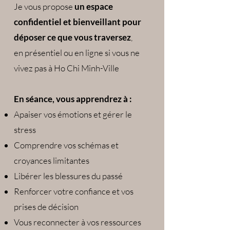
Je vous propose
un espace
confidentiel et bienveillant pour
déposer ce que vous traversez
,
en présentiel ou en ligne si vous ne
vivez pas à Ho Chi Minh-Ville
En séance, vous apprendrez à :
Apaiser vos émotions et gérer le
stress
Comprendre vos schémas et
croyances limitantes
Libérer les blessures du passé
Renforcer votre confiance et vos
prises de décision
Vous reconnecter à vos ressources