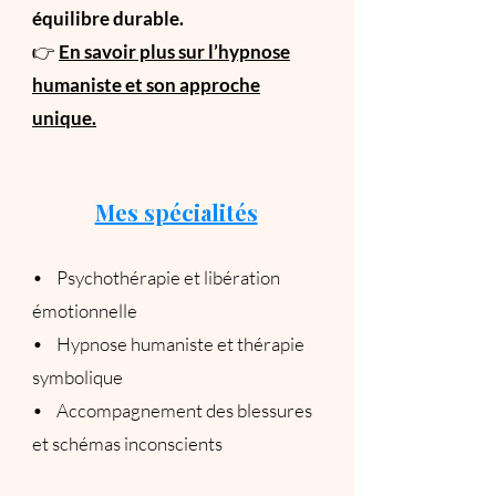
équilibre durable.
👉
En savoir plus sur l’hypnose
humaniste et son approche
unique.
Mes spécialités
• Psychothérapie et libération
émotionnelle
• Hypnose humaniste et thérapie
symbolique
• Accompagnement des blessures
et schémas inconscients