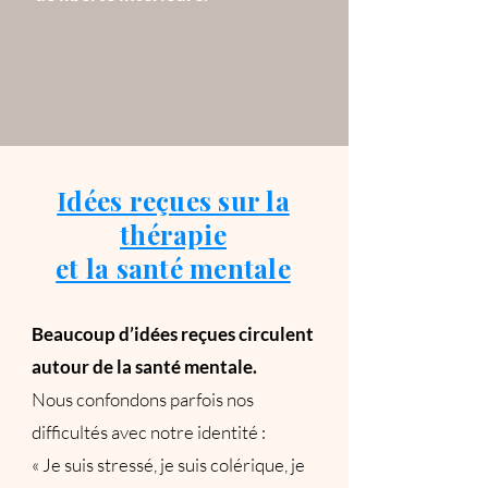
Idées reçues sur la
thérapie
et la santé mentale
Beaucoup d’idées reçues circulent
autour de la santé mentale.
Nous confondons parfois nos
difficultés avec notre identité :
​« Je suis stressé, je suis colérique, je