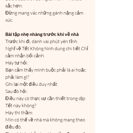
sắc hơn:
Đừng mang vác những gánh nặng cảm 
xúc.
Bài tập nhẹ nhàng trước khi về nhà
Trước khi đi, dành vài phút yên tĩnh.
Nghĩ về Tết.Không hình dung chi tiết.Chỉ 
cảm nhận bối cảnh.
Hãy tự hỏi:
Bạn cảm thấy mình buộc phải là ai hoặc 
phải làm gì?
Ghi lại một điều duy nhất.
Sau đó hỏi:
Điều này có thực sự cần thiết trong dịp 
Tết này không?
Hãy thì thầm:
Mìn có thể về nhà mà không mang theo 
điều đó.