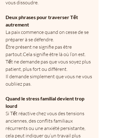
vous dissoudre.
Deux phrases pour traverser Tết 
autrement
La paix commence quand on cesse de se 
préparer à se défendre.
Être présent ne signifie pas être 
partout.Cela signifie être là où l’on est.
Tết ne demande pas que vous soyez plus 
patient, plus fort ou différent.
Il demande simplement que vous ne vous 
oubliiez pas.
Quand le stress familial devient trop 
lourd
Si Tết réactive chez vous des tensions 
anciennes, des conflits familiaux 
récurrents ou une anxiété persistante, 
cela peut indiquer qu’un travail plus 