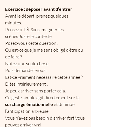
Exercice : déposer avant d’entrer
Avant le départ, prenez quelques 
minutes.
Pensez à Tết.Sans imaginer les 
scènes.Juste le contexte.
Posez-vous cette question :
Qu’est-ce que je me sens obligé d’être ou 
de faire ?
Notez une seule chose.
Puis demandez-vous :
Est-ce vraiment nécessaire cette année ?
Dites intérieurement :
Je peux arriver sans porter cela.
Ce geste simple agit directement sur la 
surcharge émotionnelle
 et diminue 
l’anticipation anxieuse.
Vous n’avez pas besoin d’arriver fort.Vous 
pouvez arriver vrai.