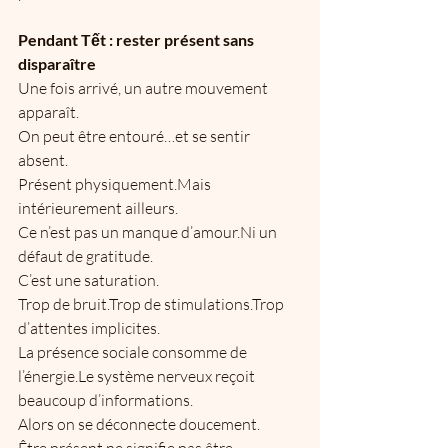
Pendant Tết : rester présent sans 
disparaître
Une fois arrivé, un autre mouvement 
apparaît.
On peut être entouré…et se sentir 
absent.
Présent physiquement.Mais 
intérieurement ailleurs.
Ce n’est pas un manque d’amour.Ni un 
défaut de gratitude.
C’est une saturation.
Trop de bruit.Trop de stimulations.Trop 
d’attentes implicites.
La présence sociale consomme de 
l’énergie.Le système nerveux reçoit 
beaucoup d’informations.
Alors on se déconnecte doucement.