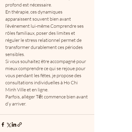
profond est nécessaire.
En thérapie, ces dynamiques 
apparaissent souvent bien avant 
l’événement lui-même.Comprendre ses 
rôles familiaux, poser des limites et 
réguler le stress relationnel permet de 
transformer durablement ces périodes 
sensibles.
Si vous souhaitez être accompagné pour 
mieux comprendre ce qui se rejoue pour 
vous pendant les fêtes, je propose des 
consultations individuelles à Ho Chi 
Minh Ville et en ligne.
Parfois, alléger Tết commence bien avant 
d’y arriver.