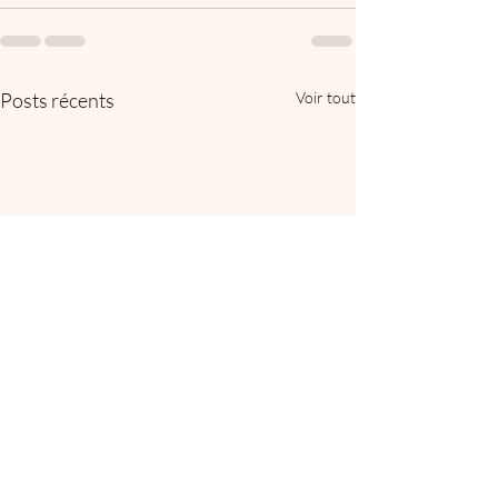
Posts récents
Voir tout