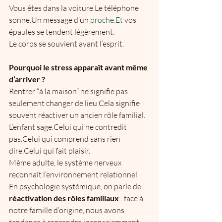
Vous êtes dans la voiture.Le téléphone 
sonne.Un message d’un 
proche.Et
 vos 
épaules se tendent légèrement.
Le corps se souvient avant l’esprit.
Pourquoi le stress apparaît avant même 
d’arriver ?
Rentrer “à la maison” ne signifie pas 
seulement changer de lieu.Cela signifie 
souvent réactiver un ancien rôle familial.
L’enfant sage.Celui qui ne contredit 
pas.Celui qui comprend sans rien 
dire.Celui qui fait plaisir.
Même adulte, le système nerveux 
reconnaît l’environnement relationnel.
En psychologie systémique, on parle de 
réactivation des rôles familiaux
 : face à 
notre famille d’origine, nous avons 